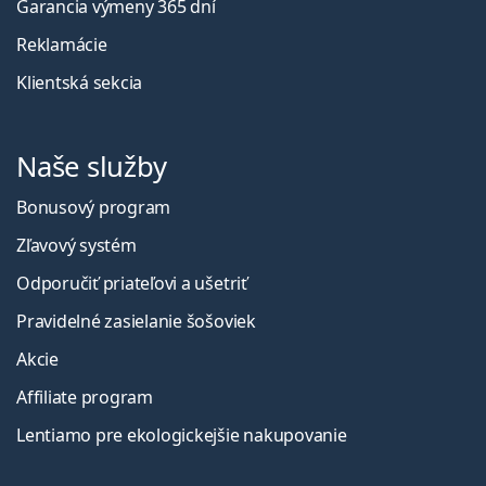
Garancia výmeny 365 dní
Reklamácie
Klientská sekcia
Naše služby
Bonusový program
Zľavový systém
Odporučiť priateľovi a ušetriť
Pravidelné zasielanie šošoviek
Akcie
Affiliate program
Lentiamo pre ekologickejšie nakupovanie