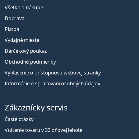
Všetko o nákupe
Doprava
Platba
Výdajné miesta
Darčekový poukaz
Obchodné podmienky
Vyhlásenie o prístupnosti webovej stránky
Informácie o spracovaní osobných údajov
Zákaznícky servis
Časté otázky
Vrátenie tovaru v 30 dňovej lehote