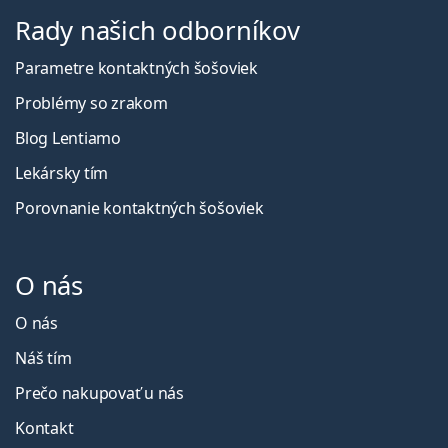
Rady našich odborníkov
Parametre kontaktných šošoviek
Problémy so zrakom
Blog Lentiamo
Lekársky tím
Porovnanie kontaktných šošoviek
O nás
O nás
Náš tím
Prečo nakupovať u nás
Kontakt