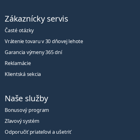
Zákaznícky servis
Časté otázky
Vrátenie tovaru v 30 dňovej lehote
Garancia výmeny 365 dní
Reklamácie
Klientská sekcia
Naše služby
Bonusový program
Zľavový systém
Odporučiť priateľovi a ušetriť