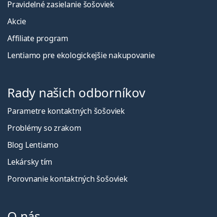
Pravidelné zasielanie šošoviek
Akcie
Affiliate program
Lentiamo pre ekologickejšie nakupovanie
Rady našich odborníkov
Parametre kontaktných šošoviek
Problémy so zrakom
Blog Lentiamo
Lekársky tím
Porovnanie kontaktných šošoviek
O nás