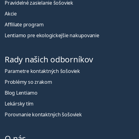
Pravidelné zasielanie šošoviek
Akcie
Affiliate program
Lentiamo pre ekologickejšie nakupovanie
Rady našich odborníkov
Parametre kontaktných šošoviek
Problémy so zrakom
Blog Lentiamo
Lekársky tím
Porovnanie kontaktných šošoviek
O nás