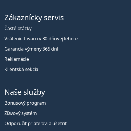
Zákaznícky servis
Časté otázky
Vrátenie tovaru v 30 dňovej lehote
Garancia výmeny 365 dní
Reklamácie
Klientská sekcia
Naše služby
Bonusový program
Zľavový systém
Odporučiť priateľovi a ušetriť