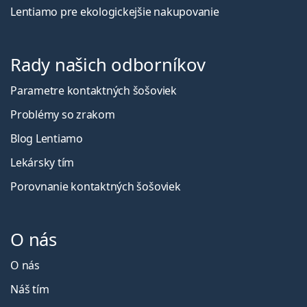
Lentiamo pre ekologickejšie nakupovanie
Rady našich odborníkov
Parametre kontaktných šošoviek
Problémy so zrakom
Blog Lentiamo
Lekársky tím
Porovnanie kontaktných šošoviek
O nás
O nás
Náš tím