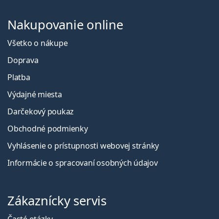
Nakupovanie online
Všetko o nákupe
Doprava
Platba
Výdajné miesta
Darčekový poukaz
Obchodné podmienky
Vyhlásenie o prístupnosti webovej stránky
Informácie o spracovaní osobných údajov
Zákaznícky servis