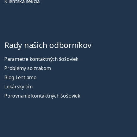
Klientská sekcia
Rady našich odborníkov
Parametre kontaktných šošoviek
Problémy so zrakom
Blog Lentiamo
Lekársky tím
Porovnanie kontaktných šošoviek