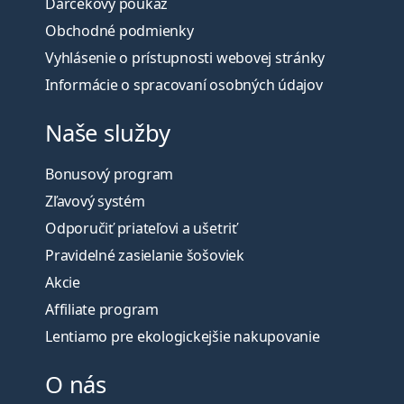
Darčekový poukaz
Obchodné podmienky
Vyhlásenie o prístupnosti webovej stránky
Informácie o spracovaní osobných údajov
Naše služby
Bonusový program
Zľavový systém
Odporučiť priateľovi a ušetriť
Pravidelné zasielanie šošoviek
Akcie
Affiliate program
Lentiamo pre ekologickejšie nakupovanie
O nás