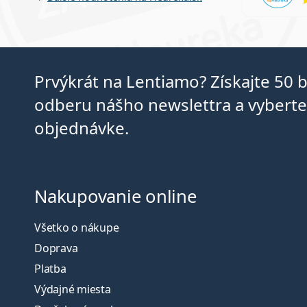
Prvýkrát na Lentiamo? Získajte 50 
odberu nášho newslettra a vyberte 
objednávke.
Nakupovanie online
Všetko o nákupe
Doprava
Platba
Výdajné miesta