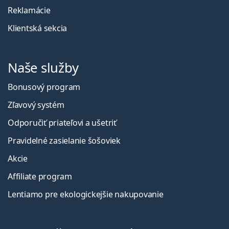
Reklamácie
Klientská sekcia
Naše služby
Bonusový program
Zľavový systém
Odporučiť priateľovi a ušetriť
Pravidelné zasielanie šošoviek
Akcie
Affiliate program
Lentiamo pre ekologickejšie nakupovanie