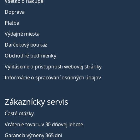
Všetko o nákupe
Doprava
Platba
Výdajné miesta
Darčekový poukaz
Obchodné podmienky
Vyhlásenie o prístupnosti webovej stránky
Informácie o spracovaní osobných údajov
Zákaznícky servis
Časté otázky
Vrátenie tovaru v 30 dňovej lehote
Garancia výmeny 365 dní