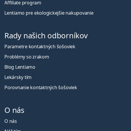
Affiliate program
Lentiamo pre ekologickejšie nakupovanie
Rady našich odborníkov
Parametre kontaktných šošoviek
Problémy so zrakom
Blog Lentiamo
Lekársky tím
Porovnanie kontaktných šošoviek
O nás
O nás