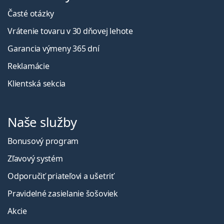
Časté otázky
Vrátenie tovaru v 30 dňovej lehote
Garancia výmeny 365 dní
Reklamácie
Klientská sekcia
Naše služby
Bonusový program
Zľavový systém
Odporučiť priateľovi a ušetriť
Pravidelné zasielanie šošoviek
Akcie