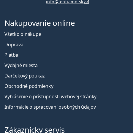
info@lentiamo.sk
Nakupovanie online
Všetko o nákupe
Doprava
Platba
Výdajné miesta
Darčekový poukaz
Obchodné podmienky
Vyhlásenie o prístupnosti webovej stránky
Informácie o spracovaní osobných údajov
Zákaznícky servis