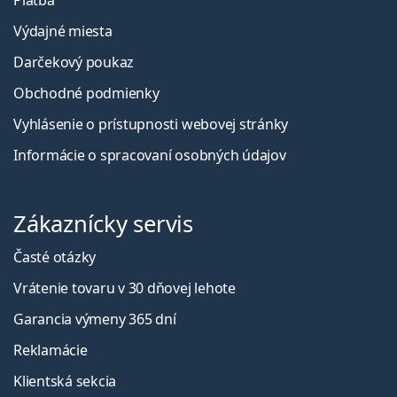
Výdajné miesta
Darčekový poukaz
Obchodné podmienky
Vyhlásenie o prístupnosti webovej stránky
Informácie o spracovaní osobných údajov
Zákaznícky servis
Časté otázky
Vrátenie tovaru v 30 dňovej lehote
Garancia výmeny 365 dní
Reklamácie
Klientská sekcia