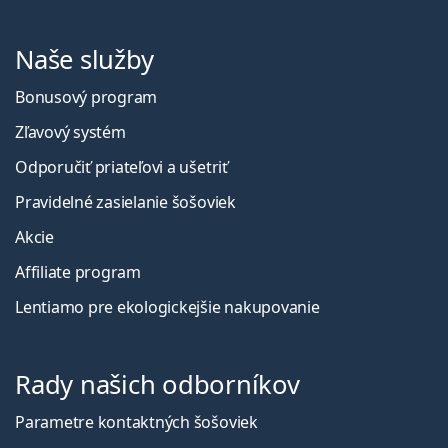
Naše služby
Bonusový program
Zľavový systém
Odporučiť priateľovi a ušetriť
Pravidelné zasielanie šošoviek
Akcie
Affiliate program
Lentiamo pre ekologickejšie nakupovanie
Rady našich odborníkov
Parametre kontaktných šošoviek