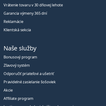
Vrátenie tovaru v 30 dňovej lehote
Garancia výmeny 365 dní
Reklamácie
Klientská sekcia
Naše služby
Bonusový program
Zľavový systém
Odporučiť priateľovi a ušetriť
Pravidelné zasielanie šošoviek
Akcie
Affiliate program