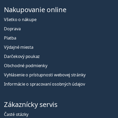
Nakupovanie online
Všetko o nákupe
Doprava
Platba
Výdajné miesta
Darčekový poukaz
Obchodné podmienky
Vyhlásenie o prístupnosti webovej stránky
Informácie o spracovaní osobných údajov
Zákaznícky servis
Časté otázky