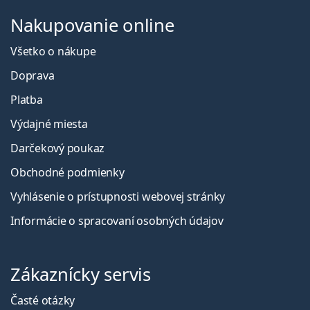
Nakupovanie online
Všetko o nákupe
Doprava
Platba
Výdajné miesta
Darčekový poukaz
Obchodné podmienky
Vyhlásenie o prístupnosti webovej stránky
Informácie o spracovaní osobných údajov
Zákaznícky servis
Časté otázky