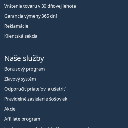
Vrátenie tovaru v 30 dňovej lehote
Garancia výmeny 365 dní
Reklamácie
Klientská sekcia
Naše služby
Bonusový program
Zľavový systém
Odporučiť priateľovi a ušetriť
Pravidelné zasielanie šošoviek
Akcie
Affiliate program