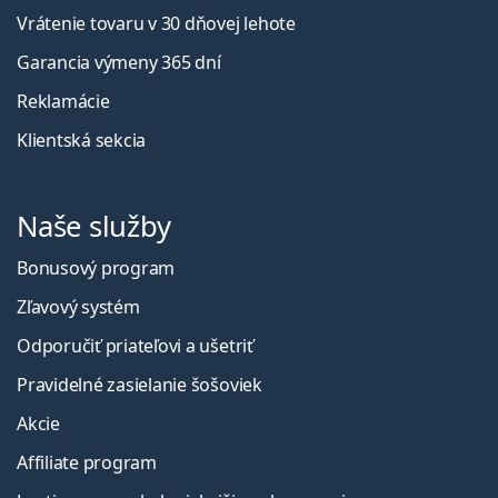
Vrátenie tovaru v 30 dňovej lehote
Garancia výmeny 365 dní
Reklamácie
Klientská sekcia
Naše služby
Bonusový program
Zľavový systém
Odporučiť priateľovi a ušetriť
Pravidelné zasielanie šošoviek
Akcie
Affiliate program