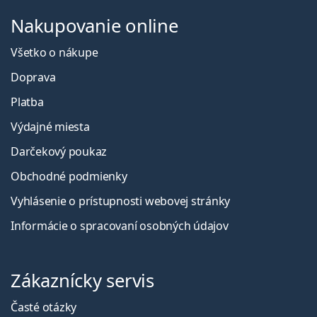
Nakupovanie online
Všetko o nákupe
Doprava
Platba
Výdajné miesta
Darčekový poukaz
Obchodné podmienky
Vyhlásenie o prístupnosti webovej stránky
Informácie o spracovaní osobných údajov
Zákaznícky servis
Časté otázky