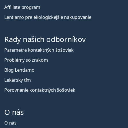
Affiliate program
Lentiamo pre ekologickejšie nakupovanie
Rady našich odborníkov
Parametre kontaktných šošoviek
Problémy so zrakom
Blog Lentiamo
Lekársky tím
Porovnanie kontaktných šošoviek
O nás
O nás