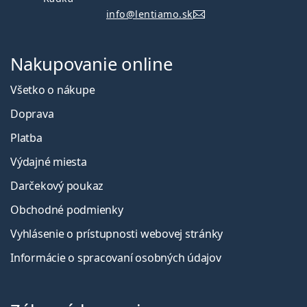
info@lentiamo.sk
Nakupovanie online
Všetko o nákupe
Doprava
Platba
Výdajné miesta
Darčekový poukaz
Obchodné podmienky
Vyhlásenie o prístupnosti webovej stránky
Informácie o spracovaní osobných údajov