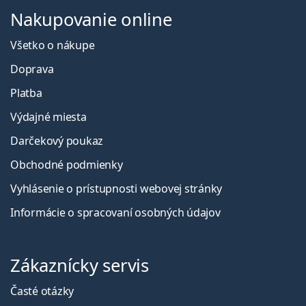
Nakupovanie online
Všetko o nákupe
Doprava
Platba
Výdajné miesta
Darčekový poukaz
Obchodné podmienky
Vyhlásenie o prístupnosti webovej stránky
Informácie o spracovaní osobných údajov
Zákaznícky servis
Časté otázky