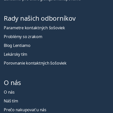
Rady našich odborníkov
Parametre kontaktných šošoviek
Problémy so zrakom
Blog Lentiamo
Lekársky tím
Porovnanie kontaktných šošoviek
O nás
O nás
Náš tím
Prečo nakupovať u nás