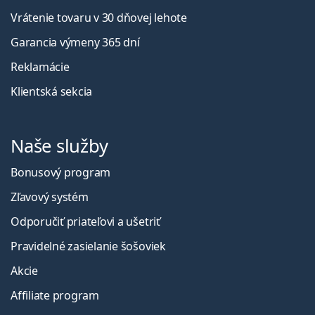
Vrátenie tovaru v 30 dňovej lehote
Garancia výmeny 365 dní
Reklamácie
Klientská sekcia
Naše služby
Bonusový program
Zľavový systém
Odporučiť priateľovi a ušetriť
Pravidelné zasielanie šošoviek
Akcie
Affiliate program