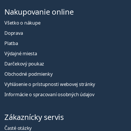
Nakupovanie online
Všetko o nákupe
Doprava
Platba
Výdajné miesta
Darčekový poukaz
Obchodné podmienky
Vyhlásenie o prístupnosti webovej stránky
Informácie o spracovaní osobných údajov
Zákaznícky servis
Časté otázky