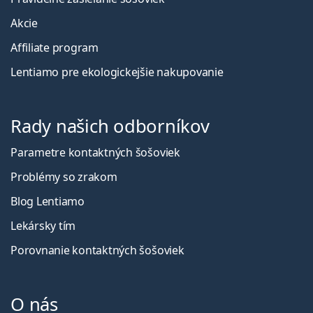
Akcie
Affiliate program
Lentiamo pre ekologickejšie nakupovanie
Rady našich odborníkov
Parametre kontaktných šošoviek
Problémy so zrakom
Blog Lentiamo
Lekársky tím
Porovnanie kontaktných šošoviek
O nás