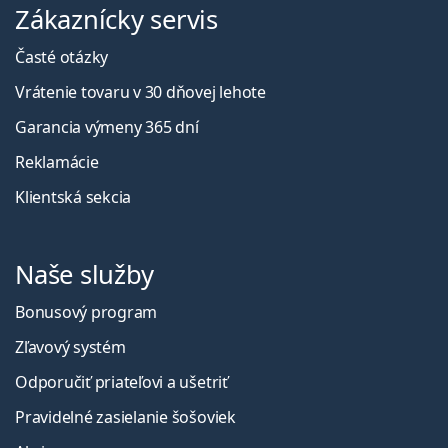
Zákaznícky servis
Časté otázky
Vrátenie tovaru v 30 dňovej lehote
Garancia výmeny 365 dní
Reklamácie
Klientská sekcia
Naše služby
Bonusový program
Zľavový systém
Odporučiť priateľovi a ušetriť
Pravidelné zasielanie šošoviek