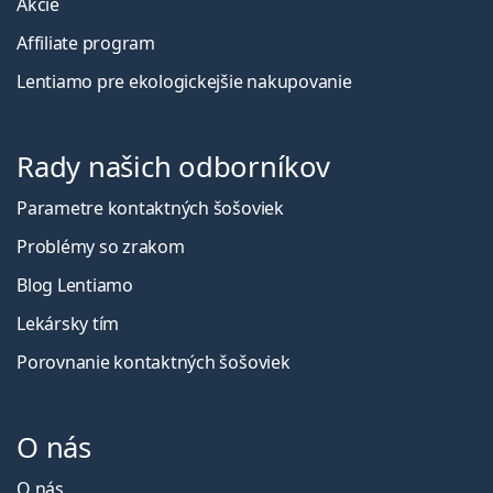
Akcie
Affiliate program
Lentiamo pre ekologickejšie nakupovanie
Rady našich odborníkov
Parametre kontaktných šošoviek
Problémy so zrakom
Blog Lentiamo
Lekársky tím
Porovnanie kontaktných šošoviek
O nás
O nás