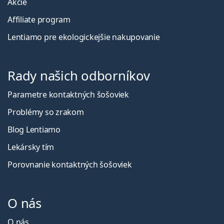
Akcie
Affiliate program
Lentiamo pre ekologickejšie nakupovanie
Rady našich odborníkov
Parametre kontaktných šošoviek
Problémy so zrakom
Blog Lentiamo
Lekársky tím
Porovnanie kontaktných šošoviek
O nás
O nás