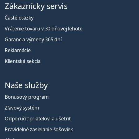
Zákaznícky servis
Časté otázky
Vrátenie tovaru v 30 dňovej lehote
Garancia výmeny 365 dní
Reklamácie
Klientská sekcia
Naše služby
Bonusový program
Zľavový systém
Odporučiť priateľovi a ušetriť
Pravidelné zasielanie šošoviek