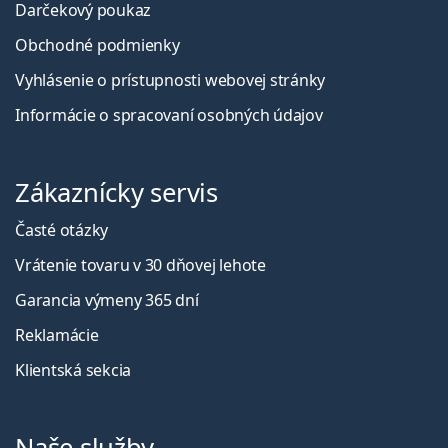
Darčekový poukaz
Obchodné podmienky
Vyhlásenie o prístupnosti webovej stránky
Informácie o spracovaní osobných údajov
Zákaznícky servis
Časté otázky
Vrátenie tovaru v 30 dňovej lehote
Garancia výmeny 365 dní
Reklamácie
Klientská sekcia
Naše služby