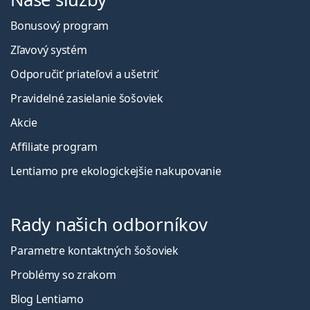
Bonusový program
Zľavový systém
Odporučiť priateľovi a ušetriť
Pravidelné zasielanie šošoviek
Akcie
Affiliate program
Lentiamo pre ekologickejšie nakupovanie
Rady našich odborníkov
Parametre kontaktných šošoviek
Problémy so zrakom
Blog Lentiamo