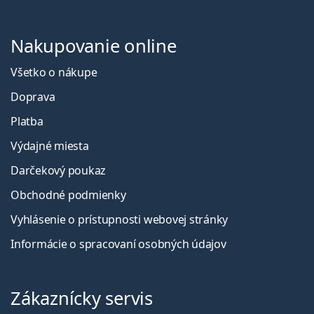
Nakupovanie online
Všetko o nákupe
Doprava
Platba
Výdajné miesta
Darčekový poukaz
Obchodné podmienky
Vyhlásenie o prístupnosti webovej stránky
Informácie o spracovaní osobných údajov
Zákaznícky servis