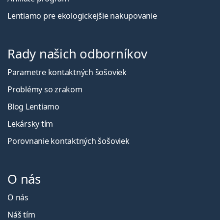
Lentiamo pre ekologickejšie nakupovanie
Rady našich odborníkov
Parametre kontaktných šošoviek
Problémy so zrakom
Blog Lentiamo
Lekársky tím
Porovnanie kontaktných šošoviek
O nás
O nás
Náš tím