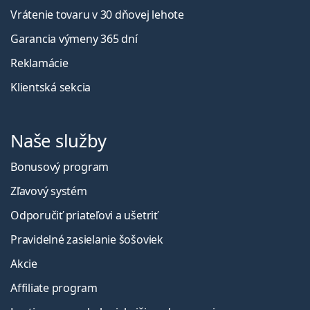
Vrátenie tovaru v 30 dňovej lehote
Garancia výmeny 365 dní
Reklamácie
Klientská sekcia
Naše služby
Bonusový program
Zľavový systém
Odporučiť priateľovi a ušetriť
Pravidelné zasielanie šošoviek
Akcie
Affiliate program