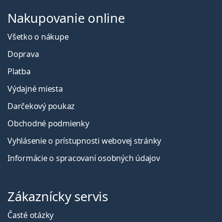
Nakupovanie online
Všetko o nákupe
Doprava
Platba
Výdajné miesta
Darčekový poukaz
Obchodné podmienky
Vyhlásenie o prístupnosti webovej stránky
Informácie o spracovaní osobných údajov
Zákaznícky servis
Časté otázky