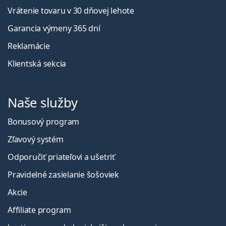
Vrátenie tovaru v 30 dňovej lehote
Garancia výmeny 365 dní
Reklamácie
Klientská sekcia
Naše služby
Bonusový program
Zľavový systém
Odporučiť priateľovi a ušetriť
Pravidelné zasielanie šošoviek
Akcie
Affiliate program