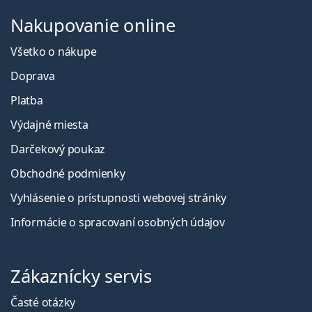
Nakupovanie online
Všetko o nákupe
Doprava
Platba
Výdajné miesta
Darčekový poukaz
Obchodné podmienky
Vyhlásenie o prístupnosti webovej stránky
Informácie o spracovaní osobných údajov
Zákaznícky servis
Časté otázky