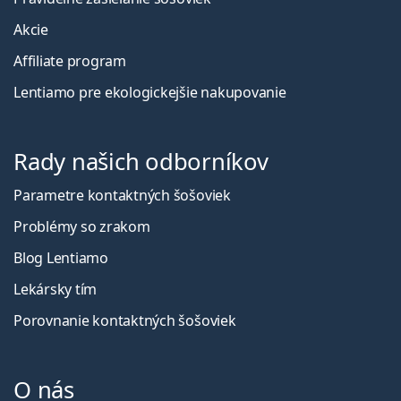
Akcie
Affiliate program
Lentiamo pre ekologickejšie nakupovanie
Rady našich odborníkov
Parametre kontaktných šošoviek
Problémy so zrakom
Blog Lentiamo
Lekársky tím
Porovnanie kontaktných šošoviek
O nás