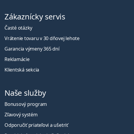
Zákaznícky servis
Časté otázky
Vrátenie tovaru v 30 dňovej lehote
Garancia výmeny 365 dní
Reklamácie
Klientská sekcia
Naše služby
Bonusový program
Zľavový systém
Odporučiť priateľovi a ušetriť