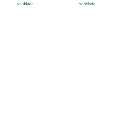
na sklade
na sklade