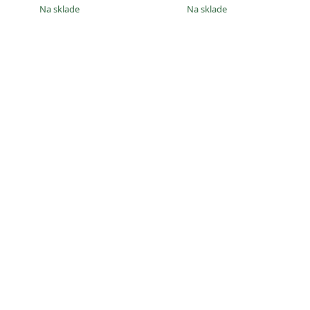
na sklade
na sklade