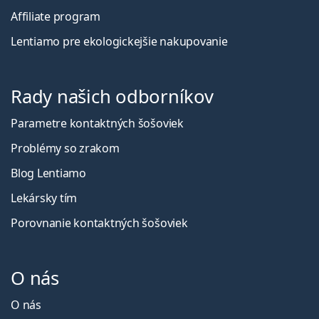
Affiliate program
Lentiamo pre ekologickejšie nakupovanie
Rady našich odborníkov
Parametre kontaktných šošoviek
Problémy so zrakom
Blog Lentiamo
Lekársky tím
Porovnanie kontaktných šošoviek
O nás
O nás