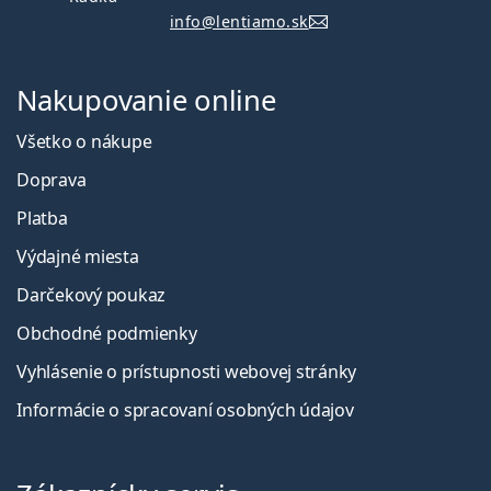
info@lentiamo.sk
Nakupovanie online
Všetko o nákupe
Doprava
Platba
Výdajné miesta
Darčekový poukaz
Obchodné podmienky
Vyhlásenie o prístupnosti webovej stránky
Informácie o spracovaní osobných údajov