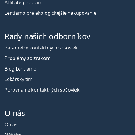
Affiliate program
Lentiamo pre ekologickejšie nakupovanie
Rady našich odborníkov
Parametre kontaktných šošoviek
Problémy so zrakom
Blog Lentiamo
Lekársky tím
Porovnanie kontaktných šošoviek
O nás
O nás