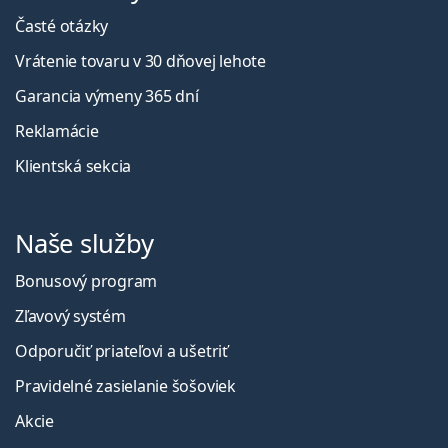
Časté otázky
Vrátenie tovaru v 30 dňovej lehote
Garancia výmeny 365 dní
Reklamácie
Klientská sekcia
Naše služby
Bonusový program
Zľavový systém
Odporučiť priateľovi a ušetriť
Pravidelné zasielanie šošoviek
Akcie