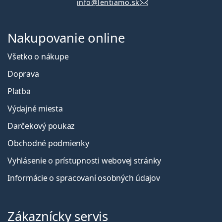
info@lentiamo.sk
Nakupovanie online
Všetko o nákupe
Doprava
Platba
Výdajné miesta
Darčekový poukaz
Obchodné podmienky
Vyhlásenie o prístupnosti webovej stránky
Informácie o spracovaní osobných údajov
Zákaznícky servis