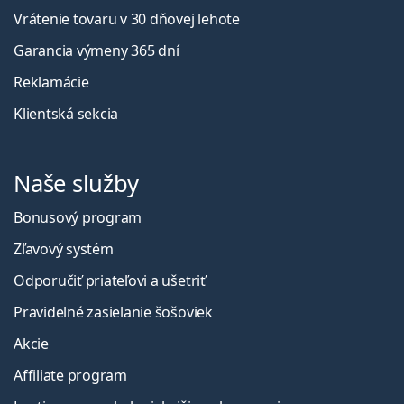
Vrátenie tovaru v 30 dňovej lehote
Garancia výmeny 365 dní
Reklamácie
Klientská sekcia
Naše služby
Bonusový program
Zľavový systém
Odporučiť priateľovi a ušetriť
Pravidelné zasielanie šošoviek
Akcie
Affiliate program