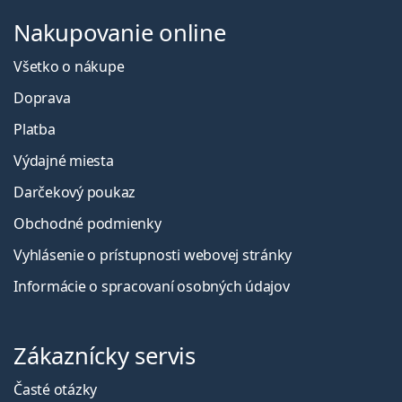
Nakupovanie online
Všetko o nákupe
Doprava
Platba
Výdajné miesta
Darčekový poukaz
Obchodné podmienky
Vyhlásenie o prístupnosti webovej stránky
Informácie o spracovaní osobných údajov
Zákaznícky servis
Časté otázky