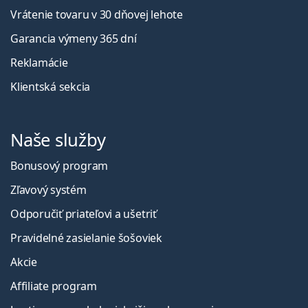
Vrátenie tovaru v 30 dňovej lehote
Garancia výmeny 365 dní
Reklamácie
Klientská sekcia
Naše služby
Bonusový program
Zľavový systém
Odporučiť priateľovi a ušetriť
Pravidelné zasielanie šošoviek
Akcie
Affiliate program