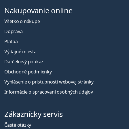
Nakupovanie online
Všetko o nákupe
Doprava
Platba
Výdajné miesta
Darčekový poukaz
Obchodné podmienky
Vyhlásenie o prístupnosti webovej stránky
Informácie o spracovaní osobných údajov
Zákaznícky servis
Časté otázky