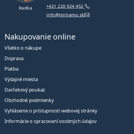
+421 220 924 452
Radka
info@lentiamo.sk
Nakupovanie online
Všetko o nákupe
Doprava
Platba
Výdajné miesta
Darčekový poukaz
Obchodné podmienky
Vyhlásenie o prístupnosti webovej stránky
Informácie o spracovaní osobných údajov