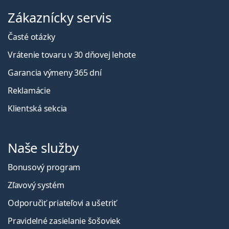
Zákaznícky servis
Časté otázky
Vrátenie tovaru v 30 dňovej lehote
Garancia výmeny 365 dní
Reklamácie
Klientská sekcia
Naše služby
Bonusový program
Zľavový systém
Odporučiť priateľovi a ušetriť
Pravidelné zasielanie šošoviek