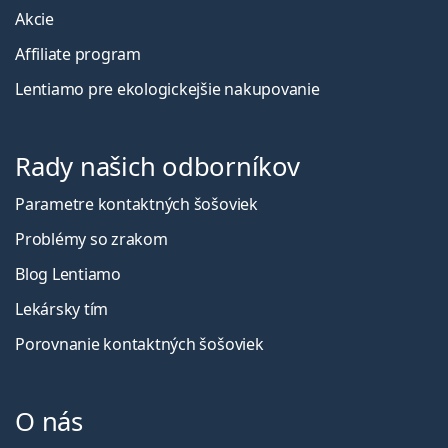
Akcie
Affiliate program
Lentiamo pre ekologickejšie nakupovanie
Rady našich odborníkov
Parametre kontaktných šošoviek
Problémy so zrakom
Blog Lentiamo
Lekársky tím
Porovnanie kontaktných šošoviek
O nás