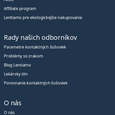
Affiliate program
Lentiamo pre ekologickejšie nakupovanie
Rady našich odborníkov
Parametre kontaktných šošoviek
Problémy so zrakom
Blog Lentiamo
Lekársky tím
Porovnanie kontaktných šošoviek
O nás
O nás