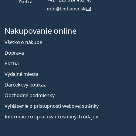
Radka
info@lentiamo.sk
Nakupovanie online
Všetko o nákupe
Doprava
Platba
Výdajné miesta
Darčekový poukaz
Obchodné podmienky
Vyhlásenie o prístupnosti webovej stránky
Informácie o spracovaní osobných údajov