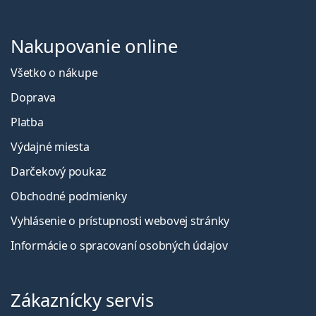
Nakupovanie online
Všetko o nákupe
Doprava
Platba
Výdajné miesta
Darčekový poukaz
Obchodné podmienky
Vyhlásenie o prístupnosti webovej stránky
Informácie o spracovaní osobných údajov
Zákaznícky servis