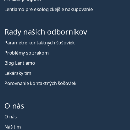
Lentiamo pre ekologickejšie nakupovanie
Rady našich odborníkov
Parametre kontaktných šošoviek
Problémy so zrakom
Blog Lentiamo
Lekársky tím
Porovnanie kontaktných šošoviek
O nás
O nás
Náš tím