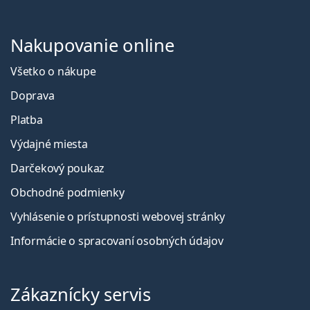
Nakupovanie online
Všetko o nákupe
Doprava
Platba
Výdajné miesta
Darčekový poukaz
Obchodné podmienky
Vyhlásenie o prístupnosti webovej stránky
Informácie o spracovaní osobných údajov
Zákaznícky servis