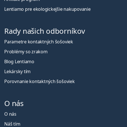
Lentiamo pre ekologickejšie nakupovanie
Rady našich odborníkov
Parametre kontaktných šošoviek
Problémy so zrakom
Blog Lentiamo
Lekársky tím
Porovnanie kontaktných šošoviek
O nás
O nás
Náš tím