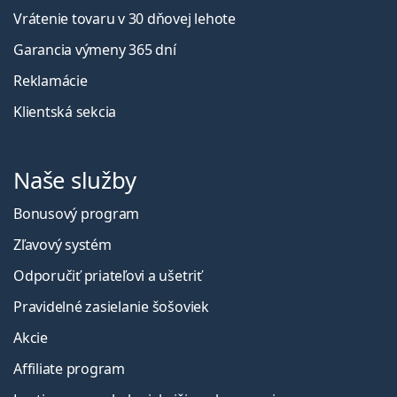
Vrátenie tovaru v 30 dňovej lehote
Garancia výmeny 365 dní
Reklamácie
Klientská sekcia
Naše služby
Bonusový program
Zľavový systém
Odporučiť priateľovi a ušetriť
Pravidelné zasielanie šošoviek
Akcie
Affiliate program