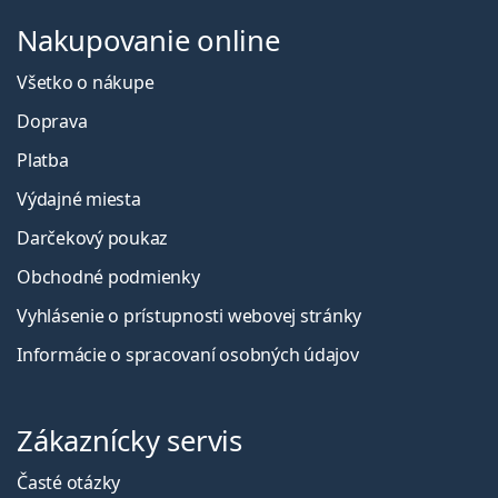
Nakupovanie online
Všetko o nákupe
Doprava
Platba
Výdajné miesta
Darčekový poukaz
Obchodné podmienky
Vyhlásenie o prístupnosti webovej stránky
Informácie o spracovaní osobných údajov
Zákaznícky servis
Časté otázky