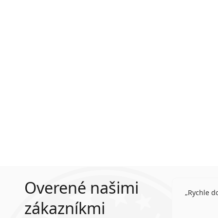
Overené našimi
Rychle d
zákazníkmi