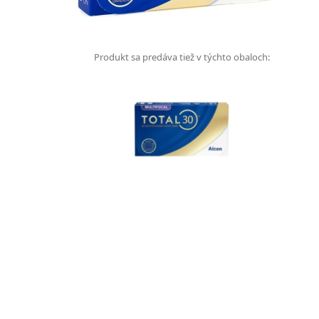
Produkt sa predáva tiež v týchto obaloch: