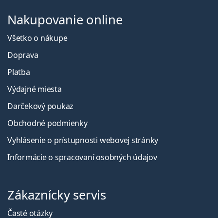
Nakupovanie online
Všetko o nákupe
Doprava
Platba
Výdajné miesta
Darčekový poukaz
Obchodné podmienky
Vyhlásenie o prístupnosti webovej stránky
Informácie o spracovaní osobných údajov
Zákaznícky servis
Časté otázky