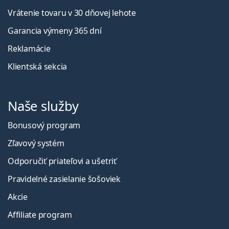
Vrátenie tovaru v 30 dňovej lehote
Garancia výmeny 365 dní
Reklamácie
Klientská sekcia
Naše služby
Bonusový program
Zľavový systém
Odporučiť priateľovi a ušetriť
Pravidelné zasielanie šošoviek
Akcie
Affiliate program