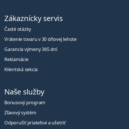
Zákaznícky servis
Časté otázky
Vrátenie tovaru v 30 dňovej lehote
Garancia výmeny 365 dní
Reklamácie
Klientská sekcia
Naše služby
Bonusový program
Zľavový systém
Odporučiť priateľovi a ušetriť