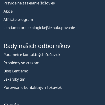
Pravidelné zasielanie šošoviek
Akcie
Affiliate program
Lentiamo pre ekologickejšie nakupovanie
Rady našich odborníkov
Parametre kontaktných šošoviek
Problémy so zrakom
Blog Lentiamo
Lekársky tím
Porovnanie kontaktných šošoviek