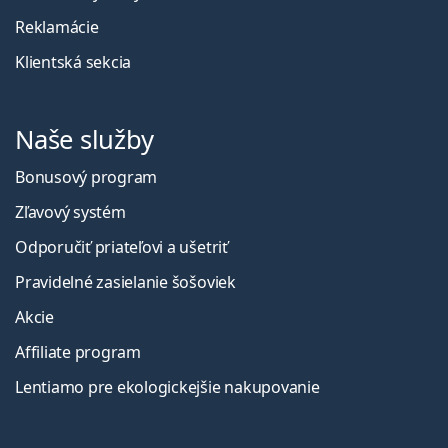
Reklamácie
Klientská sekcia
Naše služby
Bonusový program
Zľavový systém
Odporučiť priateľovi a ušetriť
Pravidelné zasielanie šošoviek
Akcie
Affiliate program
Lentiamo pre ekologickejšie nakupovanie