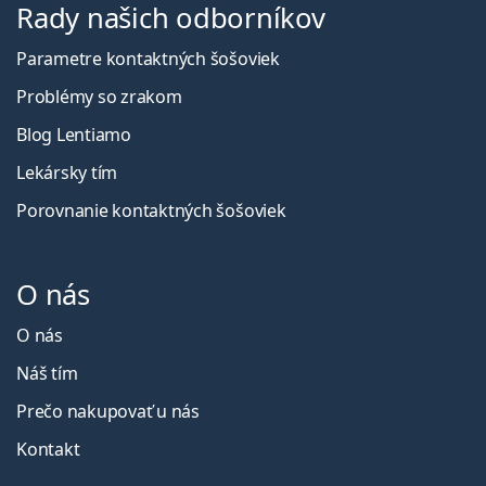
Rady našich odborníkov
Parametre kontaktných šošoviek
Problémy so zrakom
Blog Lentiamo
Lekársky tím
Porovnanie kontaktných šošoviek
O nás
O nás
Náš tím
Prečo nakupovať u nás
Kontakt