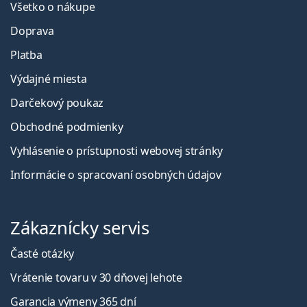
Všetko o nákupe
Doprava
Platba
Výdajné miesta
Darčekový poukaz
Obchodné podmienky
Vyhlásenie o prístupnosti webovej stránky
Informácie o spracovaní osobných údajov
Zákaznícky servis
Časté otázky
Vrátenie tovaru v 30 dňovej lehote
Garancia výmeny 365 dní