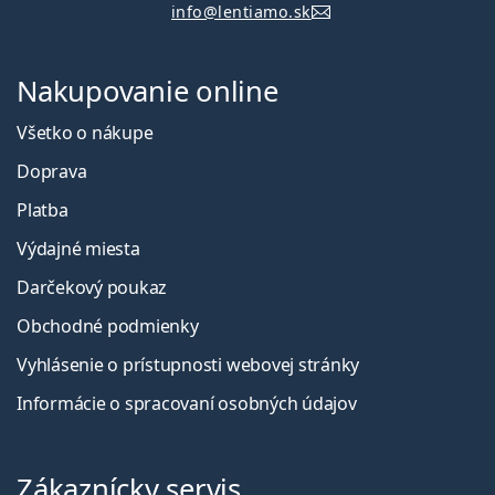
info@lentiamo.sk
Nakupovanie online
Všetko o nákupe
Doprava
Platba
Výdajné miesta
Darčekový poukaz
Obchodné podmienky
Vyhlásenie o prístupnosti webovej stránky
Informácie o spracovaní osobných údajov
Zákaznícky servis