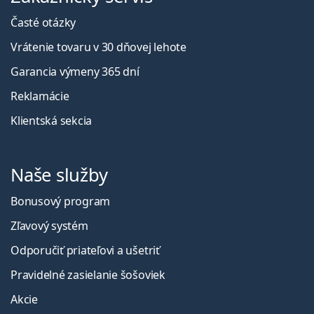
Časté otázky
Vrátenie tovaru v 30 dňovej lehote
Garancia výmeny 365 dní
Reklamácie
Klientská sekcia
Naše služby
Bonusový program
Zľavový systém
Odporučiť priateľovi a ušetriť
Pravidelné zasielanie šošoviek
Akcie