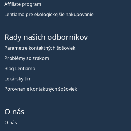
Affiliate program
Lentiamo pre ekologickejšie nakupovanie
Rady našich odborníkov
Parametre kontaktných šošoviek
Problémy so zrakom
Blog Lentiamo
Lekársky tím
Porovnanie kontaktných šošoviek
O nás
O nás