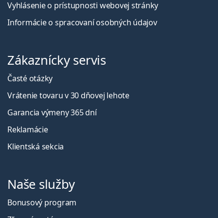
Vyhlásenie o prístupnosti webovej stránky
Informácie o spracovaní osobných údajov
Zákaznícky servis
Časté otázky
Vrátenie tovaru v 30 dňovej lehote
Garancia výmeny 365 dní
Reklamácie
Klientská sekcia
Naše služby
Bonusový program