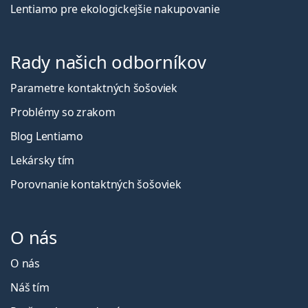
Lentiamo pre ekologickejšie nakupovanie
Rady našich odborníkov
Parametre kontaktných šošoviek
Problémy so zrakom
Blog Lentiamo
Lekársky tím
Porovnanie kontaktných šošoviek
O nás
O nás
Náš tím