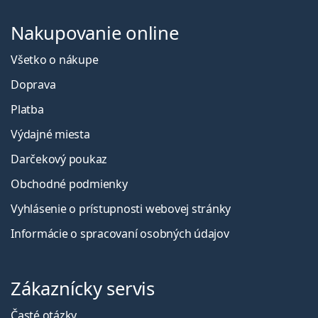
Nakupovanie online
Všetko o nákupe
Doprava
Platba
Výdajné miesta
Darčekový poukaz
Obchodné podmienky
Vyhlásenie o prístupnosti webovej stránky
Informácie o spracovaní osobných údajov
Zákaznícky servis
Časté otázky