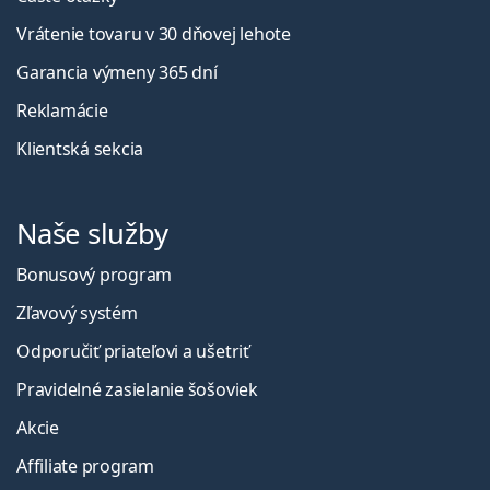
Vrátenie tovaru v 30 dňovej lehote
Garancia výmeny 365 dní
Reklamácie
Klientská sekcia
Naše služby
Bonusový program
Zľavový systém
Odporučiť priateľovi a ušetriť
Pravidelné zasielanie šošoviek
Akcie
Affiliate program