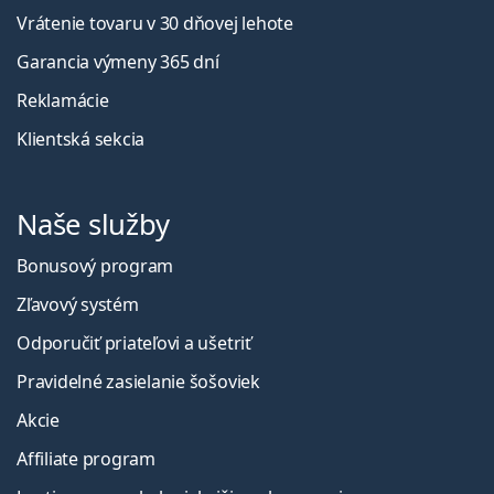
Vrátenie tovaru v 30 dňovej lehote
Garancia výmeny 365 dní
Reklamácie
Klientská sekcia
Naše služby
Bonusový program
Zľavový systém
Odporučiť priateľovi a ušetriť
Pravidelné zasielanie šošoviek
Akcie
Affiliate program