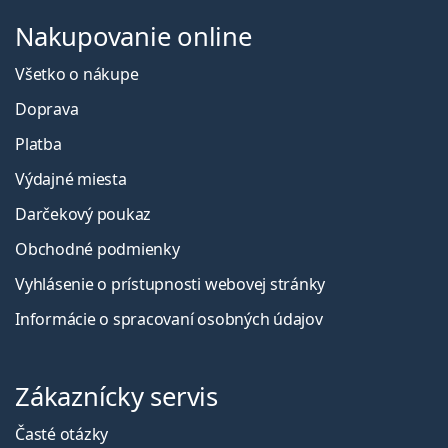
Nakupovanie online
Všetko o nákupe
Doprava
Platba
Výdajné miesta
Darčekový poukaz
Obchodné podmienky
Vyhlásenie o prístupnosti webovej stránky
Informácie o spracovaní osobných údajov
Zákaznícky servis
Časté otázky