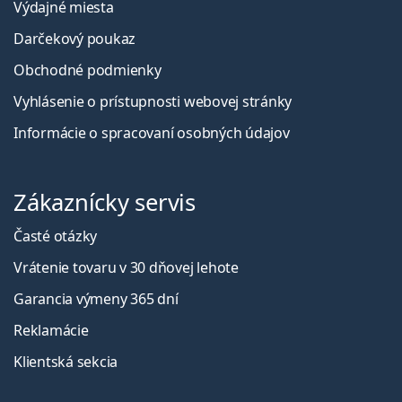
Výdajné miesta
Darčekový poukaz
Obchodné podmienky
Vyhlásenie o prístupnosti webovej stránky
Informácie o spracovaní osobných údajov
Zákaznícky servis
Časté otázky
Vrátenie tovaru v 30 dňovej lehote
Garancia výmeny 365 dní
Reklamácie
Klientská sekcia