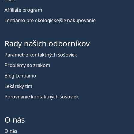
Affiliate program
Lentiamo pre ekologickejšie nakupovanie
Rady našich odborníkov
Parametre kontaktných šošoviek
Problémy so zrakom
Blog Lentiamo
Lekársky tím
Porovnanie kontaktných šošoviek
O nás
O nás