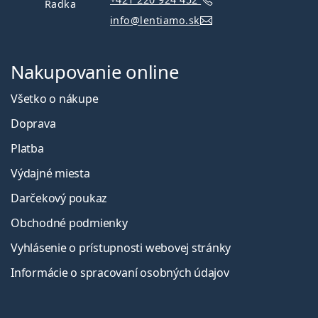
Radka
info@lentiamo.sk
Nakupovanie online
Všetko o nákupe
Doprava
Platba
Výdajné miesta
Darčekový poukaz
Obchodné podmienky
Vyhlásenie o prístupnosti webovej stránky
Informácie o spracovaní osobných údajov