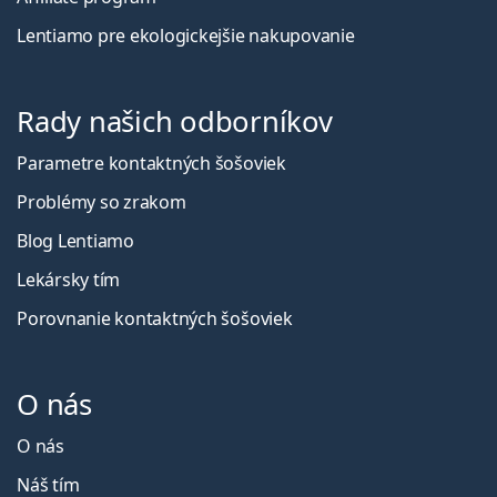
Lentiamo pre ekologickejšie nakupovanie
Rady našich odborníkov
Parametre kontaktných šošoviek
Problémy so zrakom
Blog Lentiamo
Lekársky tím
Porovnanie kontaktných šošoviek
O nás
O nás
Náš tím