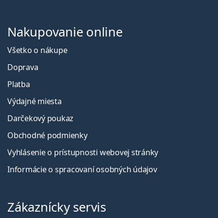
Nakupovanie online
Všetko o nákupe
Doprava
Platba
Výdajné miesta
Darčekový poukaz
Obchodné podmienky
Vyhlásenie o prístupnosti webovej stránky
Informácie o spracovaní osobných údajov
Zákaznícky servis