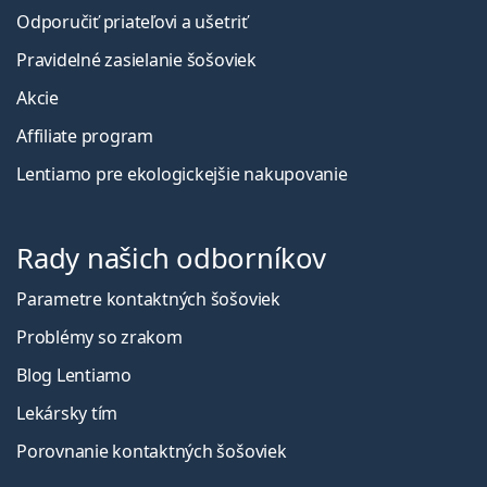
Odporučiť priateľovi a ušetriť
Pravidelné zasielanie šošoviek
Akcie
Affiliate program
Lentiamo pre ekologickejšie nakupovanie
Rady našich odborníkov
Parametre kontaktných šošoviek
Problémy so zrakom
Blog Lentiamo
Lekársky tím
Porovnanie kontaktných šošoviek