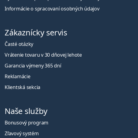
Informácie o spracovaní osobných údajov
Zákaznícky servis
Časté otázky
Vrátenie tovaru v 30 dňovej lehote
Garancia výmeny 365 dní
Reklamácie
Klientská sekcia
Naše služby
Bonusový program
Zľavový systém