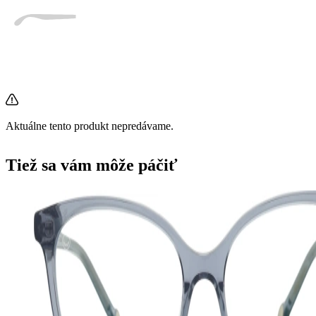
Aktuálne tento produkt nepredávame.
Tiež sa vám môže páčiť