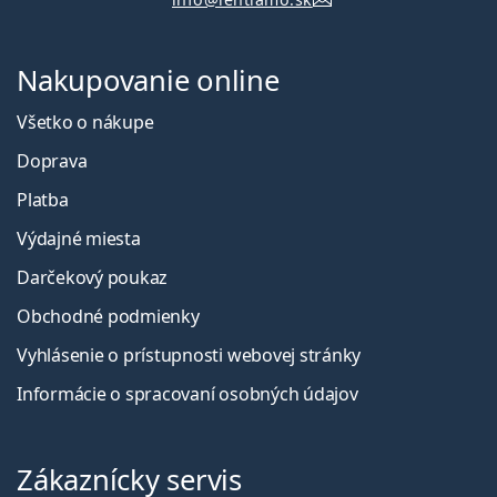
Nakupovanie online
Všetko o nákupe
Doprava
Platba
Výdajné miesta
Darčekový poukaz
Obchodné podmienky
Vyhlásenie o prístupnosti webovej stránky
Informácie o spracovaní osobných údajov
Zákaznícky servis