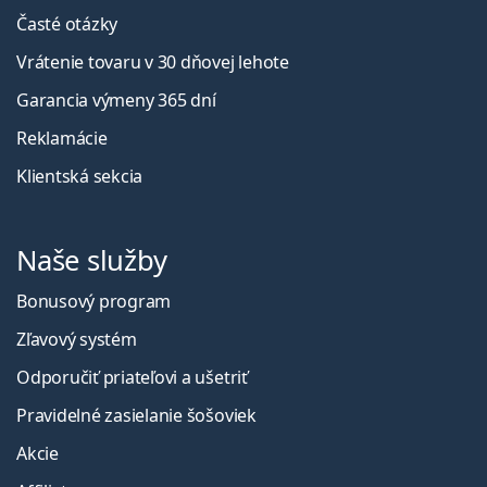
Časté otázky
Vrátenie tovaru v 30 dňovej lehote
Garancia výmeny 365 dní
Reklamácie
Klientská sekcia
Naše služby
Bonusový program
Zľavový systém
Odporučiť priateľovi a ušetriť
Pravidelné zasielanie šošoviek
Akcie