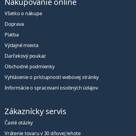
Nakupovanie online
Všetko o nákupe
Doprava
Platba
Výdajné miesta
Darčekový poukaz
Obchodné podmienky
Vyhlásenie o prístupnosti webovej stránky
Informácie o spracovaní osobných údajov
Zákaznícky servis
Časté otázky
Vrátenie tovaru v 30 dňovej lehote