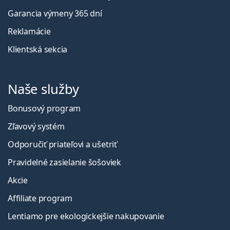
Garancia výmeny 365 dní
Reklamácie
Klientská sekcia
Naše služby
Bonusový program
Zľavový systém
Odporučiť priateľovi a ušetriť
Pravidelné zasielanie šošoviek
Akcie
Affiliate program
Lentiamo pre ekologickejšie nakupovanie