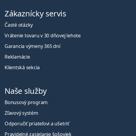
Zákaznícky servis
Časté otázky
Vrátenie tovaru v 30 dňovej lehote
Garancia výmeny 365 dní
Reklamácie
Klientská sekcia
Naše služby
Bonusový program
Zľavový systém
Odporučiť priateľovi a ušetriť
Pravidelné zasielanie šošoviek