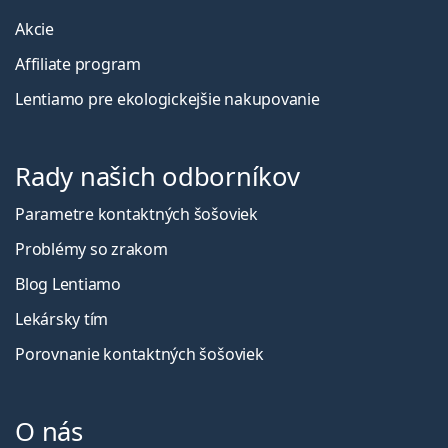
Akcie
Affiliate program
Lentiamo pre ekologickejšie nakupovanie
Rady našich odborníkov
Parametre kontaktných šošoviek
Problémy so zrakom
Blog Lentiamo
Lekársky tím
Porovnanie kontaktných šošoviek
O nás