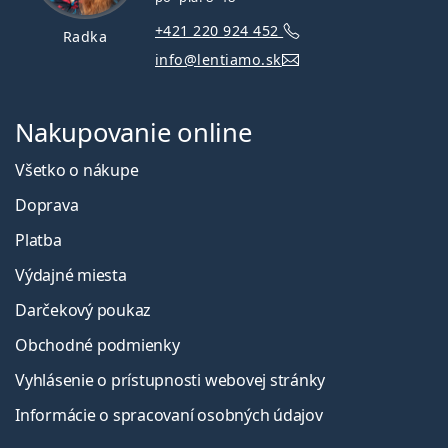
+421 220 924 452
Radka
info@lentiamo.sk
Nakupovanie online
Všetko o nákupe
Doprava
Platba
Výdajné miesta
Darčekový poukaz
Obchodné podmienky
Vyhlásenie o prístupnosti webovej stránky
Informácie o spracovaní osobných údajov